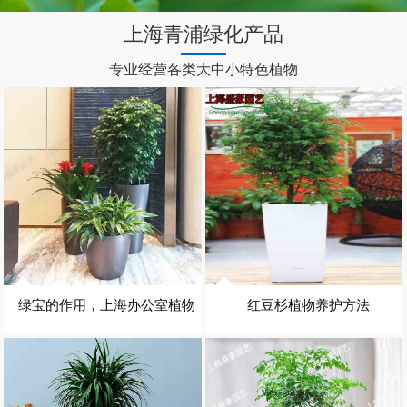
上海青浦绿化产品
专业经营各类大中小特色植物
绿宝的作用，上海办公室植物
红豆杉植物养护方法
租赁