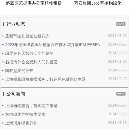
盛豪园艺提供办公室植物租赁
万石集团办公室植物绿化
行业动态
圣诞节送礼就送盆栽花卉
2024-08-23
2023年德国埃森国际植物园艺技术花卉展IPM ESSEN
2024-08-23
绿萝在冬天如何安全的越冬
2024-08-23
石榴为什么会受到人们的喜爱
2024-08-23
园林盆景的养护
2024-08-23
上海盛豪绿植租摆服务，打造绿色健康佳生活
2024-08-23
公司新闻
上海植物租赁，苗圃花卉市场
2024-08-23
室内绿化养护技术要求
2024-08-23
上海浦东绿化养护
2024-08-23