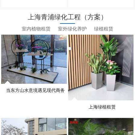
办公室植物租赁
上海青浦绿化工程（方案）
室内植物租赁
室外绿化养护
绿植租赁
当东方山水意境遇见现代商务
大堂
上海绿植租赁