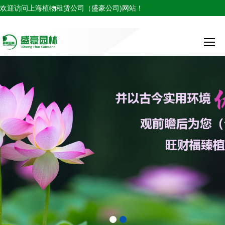
欢迎访问上海植物租赁公司（盛豪公司)网站！
服务热线：