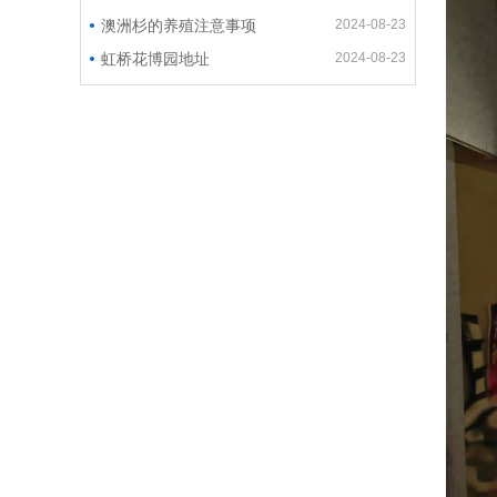
澳洲杉的养殖注意事项
2024-08-23
虹桥花博园地址
2024-08-23
黄金榕植物温度的要求和浇水方
2024-08-23
法
黄金流泉枫浇水方法和光照要求
2024-08-23
高山榕植物浇水方法和温度的要
2024-08-23
求
保罗大叶伞的养护攻略
2024-10-17