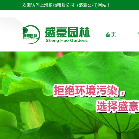
欢迎访问上海植物租赁公司（盛豪公司)网站！
首页