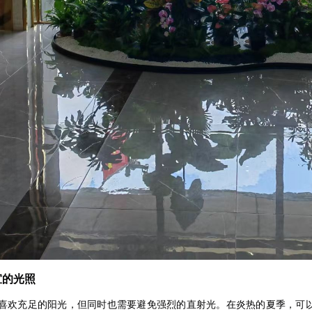
适宜的光照
喜欢充足的阳光，但同时也需要避免强烈的直射光。在炎热的夏季，可