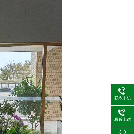
联系手机
联系电话