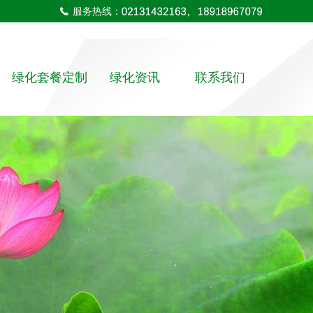
服务热线：
绿化套餐定制
绿化资讯
联系我们
室内植物
公司新闻
联系方式
室外绿化
行业动态
在线留言
花盆系列
高端植物租赁