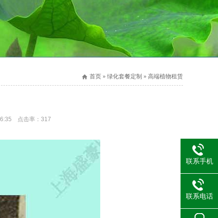
首页 » 绿化套餐定制 » 高端植物租赁
56:35 点击率：
317
联系手机
联系电话