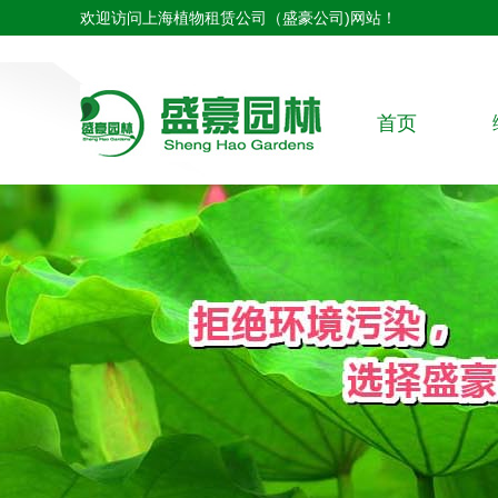
欢迎访问上海植物租赁公司（盛豪公司)网站！
首页