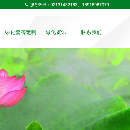
服务热线：
绿化套餐定制
绿化资讯
联系我们
室内植物
公司新闻
联系方式
室外绿化
行业动态
在线留言
花盆系列
高端植物租赁