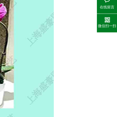
在线留言
微信扫一扫